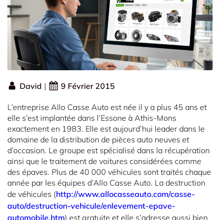
David
|
9 Février 2015
L’entreprise Allo Casse Auto est née il y a plus 45 ans et
elle s’est implantée dans l’Essone à Athis-Mons
exactement en 1983. Elle est aujourd’hui leader dans le
domaine de la distribution de pièces auto neuves et
d’occasion. Le groupe est spécialisé dans la récupération
ainsi que le traitement de voitures considérées comme
des épaves. Plus de 40 000 véhicules sont traités chaque
année par les équipes d’Allo Casse Auto. La destruction
de véhicules (
http://www.allocasseauto.com/casse-
auto/destruction-vehicule/enlevement-epave-
automobile.htm
) est gratuite et elle s’adresse aussi bien