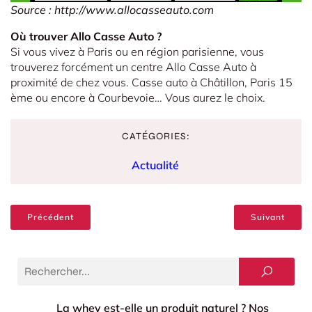
Source : http://www.allocasseauto.com
Où trouver Allo Casse Auto ?
Si vous vivez à Paris ou en région parisienne, vous
trouverez forcément un centre Allo Casse Auto à
proximité de chez vous. Casse auto à Châtillon, Paris 15
ème ou encore à Courbevoie… Vous aurez le choix.
CATÉGORIES:
Actualité
Précédent
Suivant
La whey est-elle un produit naturel ? Nos