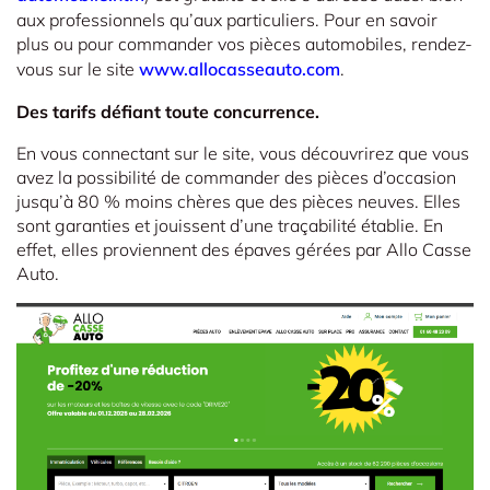
aux professionnels qu’aux particuliers. Pour en savoir
plus ou pour commander vos pièces automobiles, rendez-
vous sur le site
www.allocasseauto.com
.
Des tarifs défiant toute concurrence.
En vous connectant sur le site, vous découvrirez que vous
avez la possibilité de commander des pièces d’occasion
jusqu’à 80 % moins chères que des pièces neuves. Elles
sont garanties et jouissent d’une traçabilité établie. En
effet, elles proviennent des épaves gérées par Allo Casse
Auto.