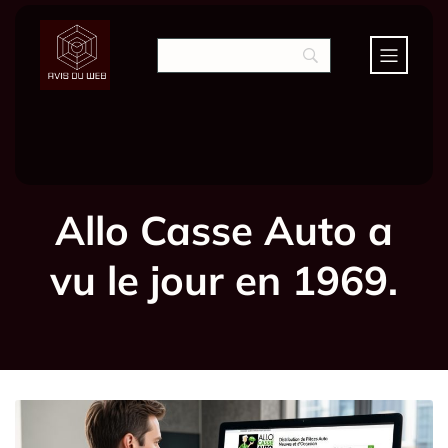
Allo Casse Auto a
vu le jour en 1969.