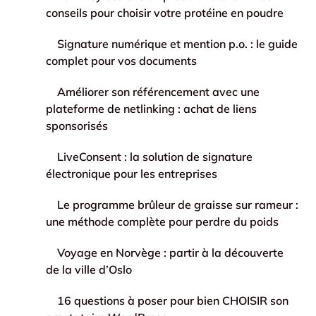
conseils pour choisir votre protéine en poudre
Signature numérique et mention p.o. : le guide
complet pour vos documents
Améliorer son référencement avec une
plateforme de netlinking : achat de liens
sponsorisés
LiveConsent : la solution de signature
électronique pour les entreprises
Le programme brûleur de graisse sur rameur :
une méthode complète pour perdre du poids
Voyage en Norvège : partir à la découverte
de la ville d’Oslo
16 questions à poser pour bien CHOISIR son