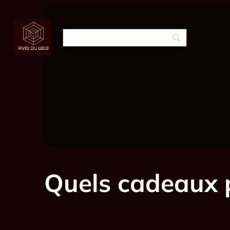
Quels cadeaux p