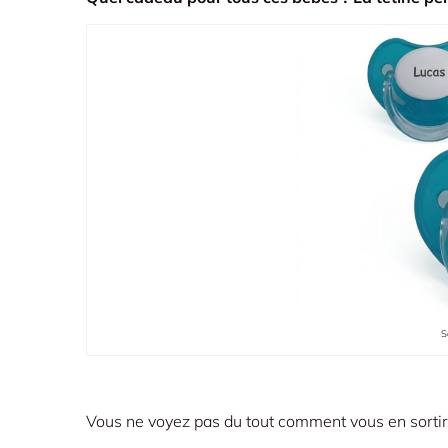
S
Vous ne voyez pas du tout comment vous en sortir