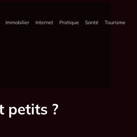
Immobilier
Internet
Pratique
Santé
Tourisme
 petits ?