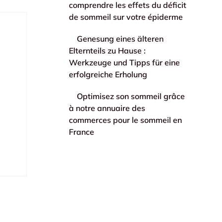
comprendre les effets du déficit
de sommeil sur votre épiderme
Genesung eines älteren
Elternteils zu Hause :
Werkzeuge und Tipps für eine
erfolgreiche Erholung
Optimisez son sommeil grâce
à notre annuaire des
commerces pour le sommeil en
France