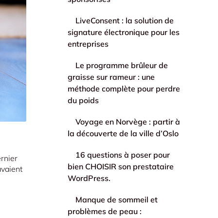
LiveConsent : la solution de
signature électronique pour les
entreprises
Le programme brûleur de
graisse sur rameur : une
méthode complète pour perdre
du poids
Voyage en Norvège : partir à
la découverte de la ville d’Oslo
16 questions à poser pour
rnier
bien CHOISIR son prestataire
avaient
WordPress.
Manque de sommeil et
problèmes de peau :