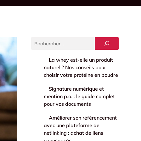
La whey est-elle un produit
naturel ? Nos conseils pour
choisir votre protéine en poudre
Signature numérique et
mention p.o. : le guide complet
pour vos documents
Améliorer son référencement
avec une plateforme de
netlinking : achat de liens
sponsorisés